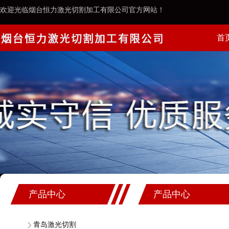
欢迎光临烟台恒力激光切割加工有限公司官方网站！
首
案例
产品中心
产品中心
青岛激光切割