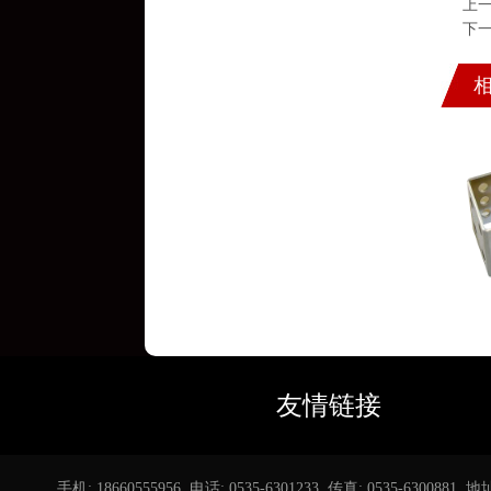
上
下
友情链接
手机: 18660555956 电话: 0535-6301233 传真: 053