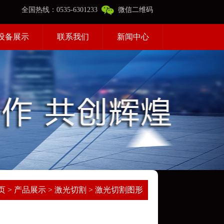
全国热线：0535-6301233
微信二维码
设备展示
联系我们
新闻中心
页
>
产品展示
>
激光切割
>
激光切割图形