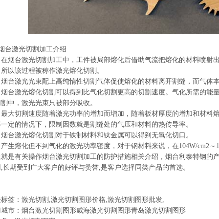
烟台激光切割
加工介绍
烟台
激光切割
加工中，工件被局部熔化后借助气流把熔化的材料喷射
，所以该过程被称作激光熔化切割。
台激光光束配上高纯惰性切割气体促使熔化的材料离开割缝，而气体本
台激光熔化切割可以得到比气化切割更高的切割速度。气化所需的能量
切割中，激光光束只被部分吸收。
大切割速度随着激光功率的增加而增加，随着板材厚度的增加和材料熔
率一定的情况下，限制因数就是割缝处的气压和材料的热传导率。
台激光熔化切割对于铁制材料和钛金属可以得到无氧化切口。
熔化但不到气化的激光功率密度，对于钢材料来说，在104W/cm2～105
上就是有关操作烟台
激光切割
加工的防护措施相关介绍，烟台利泰特钢的产
用,长期受到广大客户的好评与赞誉,是客户选择同类产品的首选。
关标签：
激光切割
,
激光切割图形价格
,
激光切割图形批发
,
门城市：
烟台激光切割图形
威海激光切割图形
青岛激光切割图形